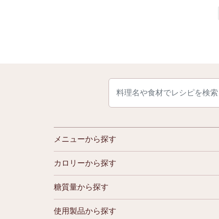
メニューから探す
カロリーから探す
糖質量から探す
使用製品から探す