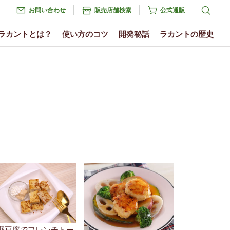
お問い合わせ
販売店舗検索
公式通販
ラカントとは？
使い方のコツ
開発秘話
ラカントの歴史
野豆腐でフレンチトー