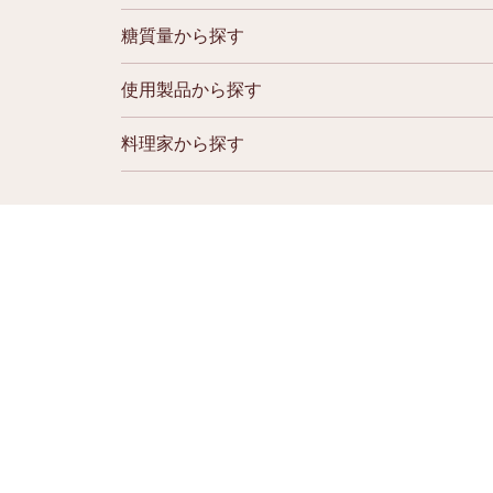
糖質量から探す
使用製品から探す
料理家から探す