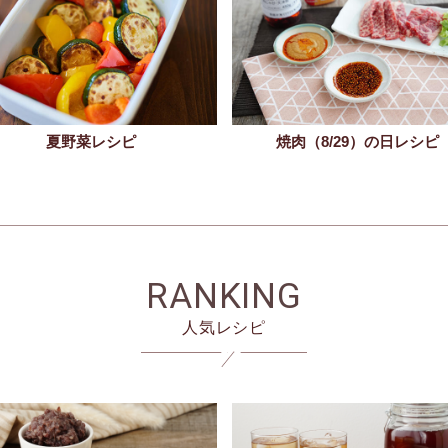
夏野菜レシピ
焼肉（8/29）の日レシピ
RANKING
人気レシピ