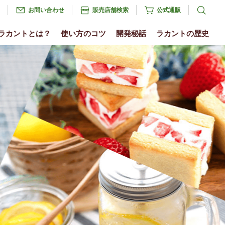
お問い合わせ
販売店舗検索
公式通販
ラカントとは？
使い方のコツ
開発秘話
ラカントの歴史