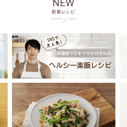
NEW
新着レシピ