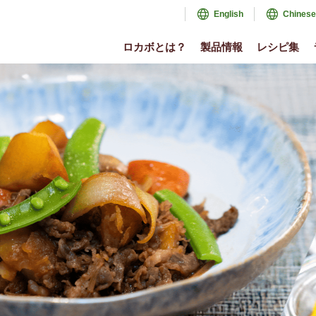
English
Chinese
ロカボとは？
製品情報
レシピ集