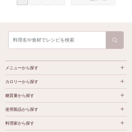
メニューから探す
カロリーから探す
糖質量から探す
使用製品から探す
料理家から探す