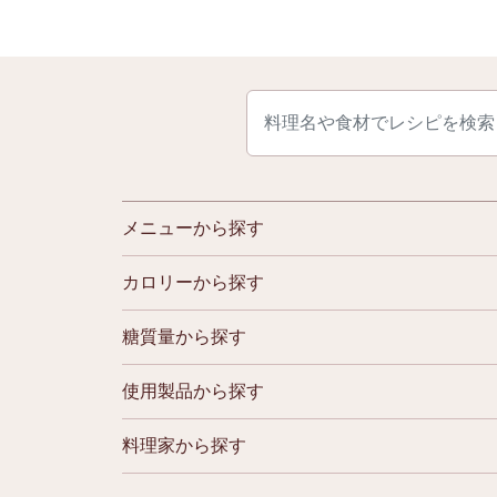
使用製品から探す
料理家から探す