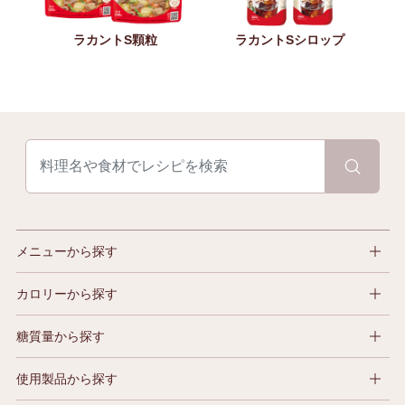
ラカントS顆粒
ラカントSシロップ
メニューから探す
カロリーから探す
糖質量から探す
使用製品から探す