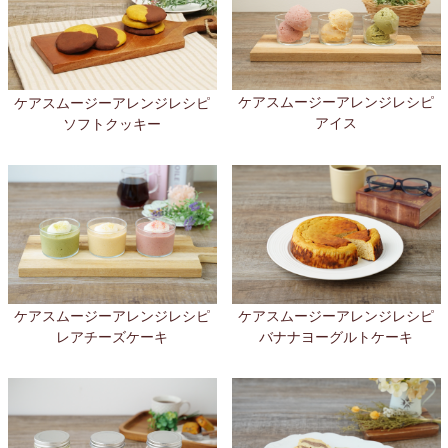
ケアスムージーアレンジレシピ
ケアスムージーアレンジレシピ
アイス
ソフトクッキー
ケアスムージーアレンジレシピ
ケアスムージーアレンジレシピ
レアチーズケーキ
バナナヨーグルトケーキ