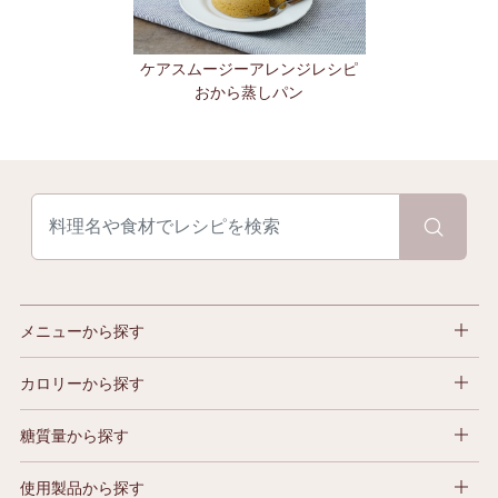
ケアスムージーアレンジレシピ
おから蒸しパン
メニューから探す
カロリーから探す
糖質量から探す
使用製品から探す