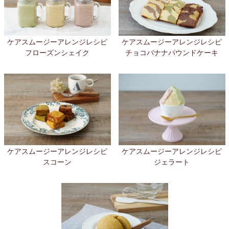
ケアスムージーアレンジレシピ
ケアスムージーアレンジレシピ
フローズンシェイク
チョコバナナパウンドケーキ
ケアスムージーアレンジレシピ
ケアスムージーアレンジレシピ
スコーン
ジェラート