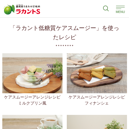
MENU
「ラカント低糖質ケアスムージー」を使っ
たレシピ
ケアスムージーアレンジレシピ
ケアスムージーアレンジレシピ
ミルクプリン風
フィナンシェ