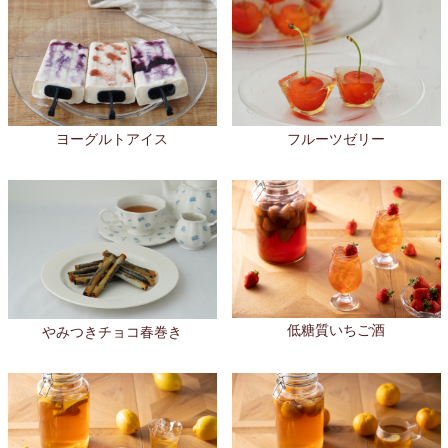
ヨーグルトアイス
フルーツゼリー
低糖質いちご酒
やみつきチョコ春巻き