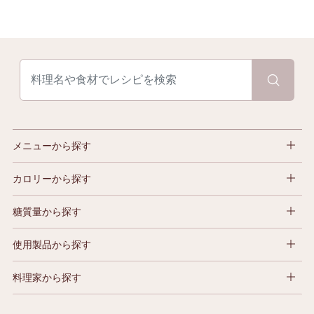
メニューから探す
カロリーから探す
糖質量から探す
使用製品から探す
料理家から探す