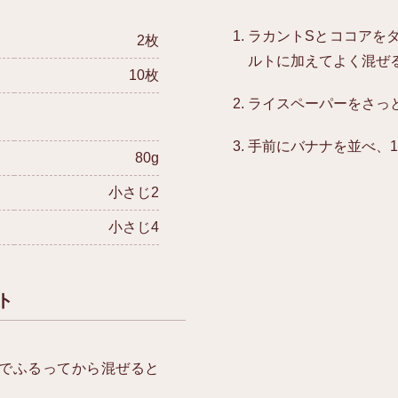
ラカントSとココアを
2枚
ルトに加えてよく混ぜ
10枚
ライスペーパーをさっ
手前にバナナを並べ、1
80g
小さじ2
小さじ4
ト
でふるってから混ぜると