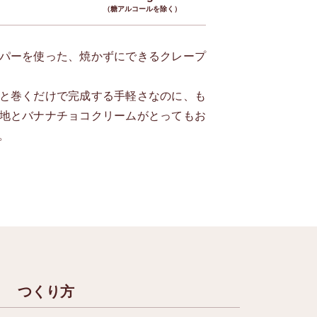
（糖アルコールを除く）
パーを使った、焼かずにできるクレープ
と巻くだけで完成する手軽さなのに、も
地とバナナチョコクリームがとってもお
。
つくり方