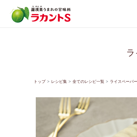
ラ
トップ
レシピ集
全てのレシピ一覧
ライスペーパ