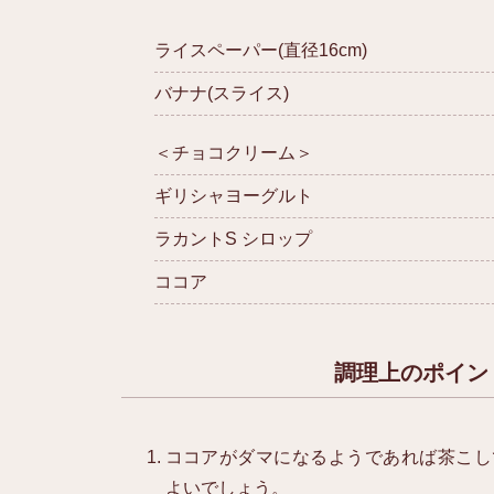
ライスペーパー(直径16cm)
バナナ(スライス)
＜チョコクリーム＞
ギリシャヨーグルト
ラカントS シロップ
ココア
調理上のポイン
ココアがダマになるようであれば茶こし
よいでしょう。