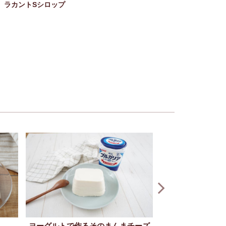
ラカントSシロップ
ヨーグルトで作るそのまんまチーズ