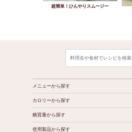
トとフルーツの七夕
超簡単！ひんやりスムージー
パフェ
メニューから探す
カロリーから探す
糖質量から探す
使用製品から探す