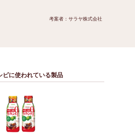
考案者：サラヤ株式会社
シピに使われている製品