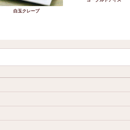
白玉クレープ