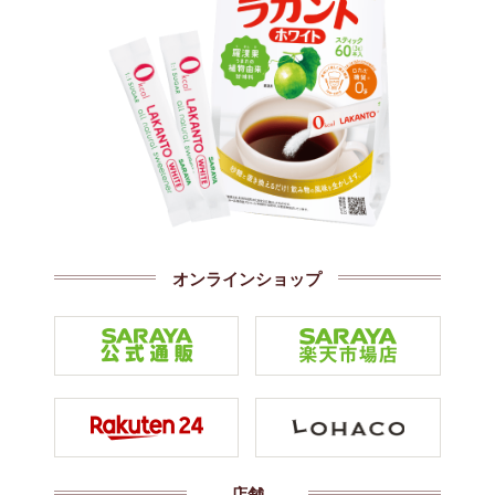
オンラインショップ
店舗