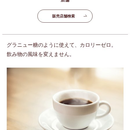
販売店舗検索
グラニュー糖のように使えて、カロリーゼロ。
飲み物の風味を変えません。