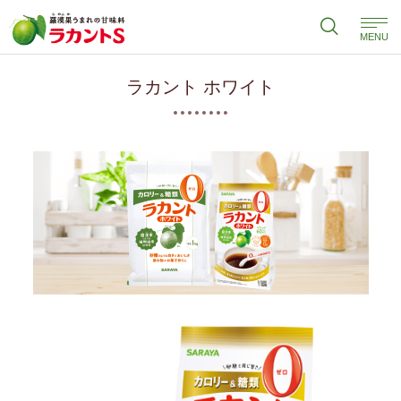
MENU
ラカント ホワイト