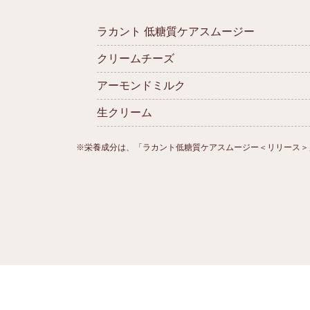
ラカント 低糖質ケアスムージー
クリームチーズ
アーモンドミルク
生クリーム
※栄養成分は、「ラカント低糖質ケアスムージー＜リリース＞