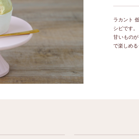
ラカント 
シピです。
甘いものが
で楽しめる