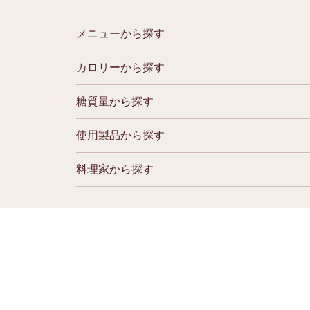
メニューから探す
カロリーから探す
糖質量から探す
使用製品から探す
料理家から探す