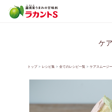
ケ
トップ
レシピ集
全てのレシピ一覧
ケアスムージー