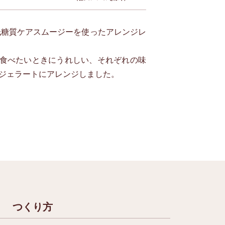
低糖質ケアスムージーを使ったアレンジレ
食べたいときにうれしい、それぞれの味
ジェラートにアレンジしました。
つくり方