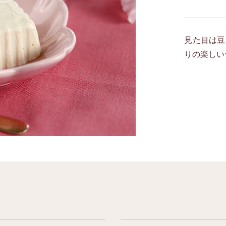
見た目は豆
りの楽しい