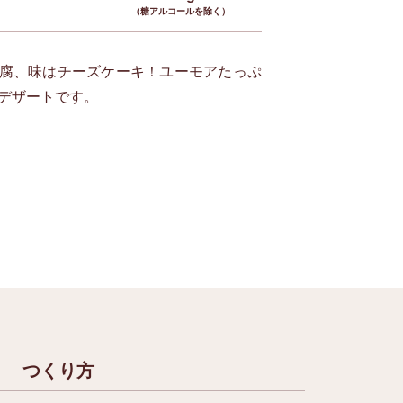
（糖アルコールを除く）
腐、味はチーズケーキ！ユーモアたっぷ
デザートです。
つくり方