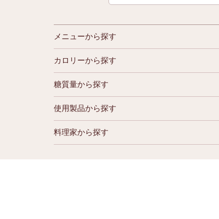
メニューから探す
カロリーから探す
糖質量から探す
使用製品から探す
料理家から探す