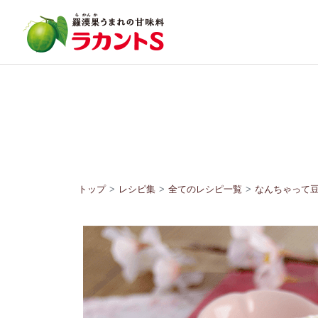
トップ
レシピ集
全てのレシピ一覧
なんちゃって