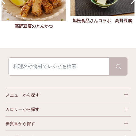
旭松食品さんコラボ 高野豆腐
高野豆腐のとんかつ
メニューから探す
カロリーから探す
糖質量から探す