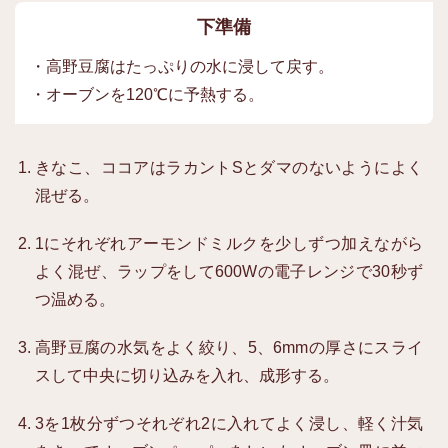
下準備
・高野豆腐はたっぷりの水に浸して戻す。
・オーブンを120℃に予熱する。
きなこ、ココアはラカントSとダマのないようによく
混ぜる。
1にそれぞれアーモンドミルクを少しずつ加えながら
よく混ぜ、ラップをして600Wの電子レンジで30秒ず
つ温める。
高野豆腐の水気をよく絞り、5、6mmの厚さにスライ
スして中央に切り込みを入れ、成形する。
3を1枚分ずつそれぞれ2に入れてよく浸し、軽く汁気