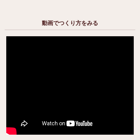
動画でつくり方をみる