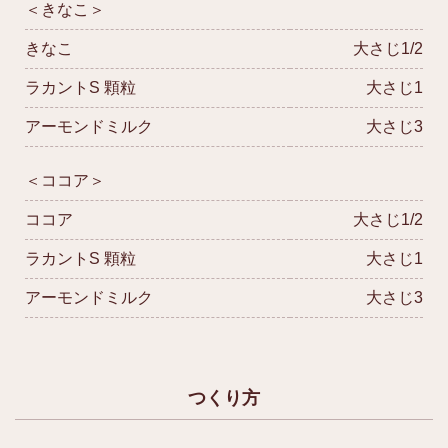
＜きなこ＞
きなこ
大さじ1/2
ラカントS 顆粒
大さじ1
アーモンドミルク
大さじ3
＜ココア＞
ココア
大さじ1/2
ラカントS 顆粒
大さじ1
アーモンドミルク
大さじ3
つくり方