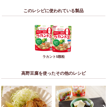
このレシピに使われている製品
ラカントS顆粒
高野豆腐を使ったその他のレシピ