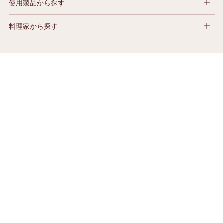
使用製品から探す
料理家から探す