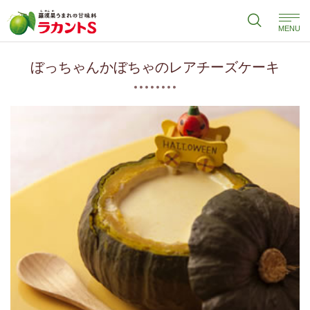
MENU
ぼっちゃんかぼちゃのレアチーズケーキ