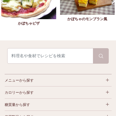
かぼちゃのモンブラン風
かぼちゃピザ
メニューから探す
カロリーから探す
糖質量から探す