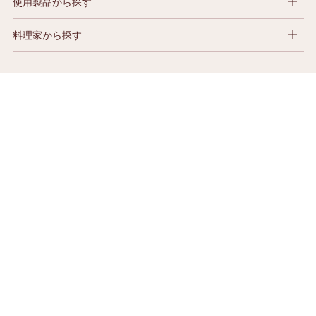
使用製品から探す
料理家から探す