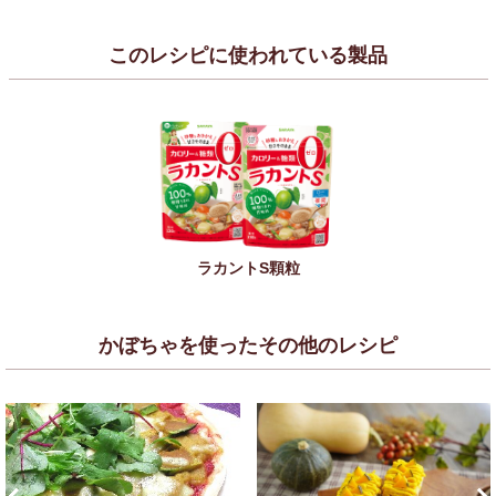
このレシピに使われている製品
ラカントS顆粒
かぼちゃを使ったその他のレシピ