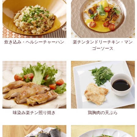
炊き込み・ヘルシーチャーハン
楽チンタンドリーチキン・マン
ゴーソース
味染み楽チン照り焼き
鶏胸肉の天ぷら