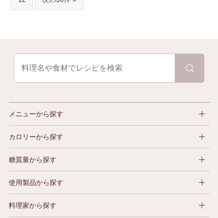
メニューから探す
カロリーから探す
糖質量から探す
使用製品から探す
料理家から探す