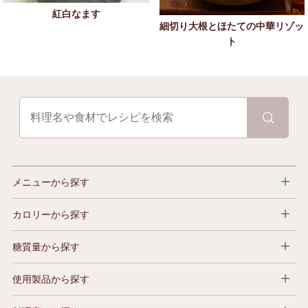
紅白なます
細切り大根とほたての中華リゾッ
ト
メニューから探す
カロリーから探す
糖質量から探す
使用製品から探す