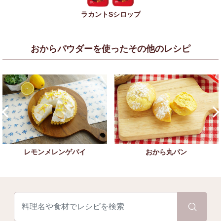
ラカントSシロップ
おからパウダーを使ったその他のレシピ
レモンメレンゲパイ
おから丸パン