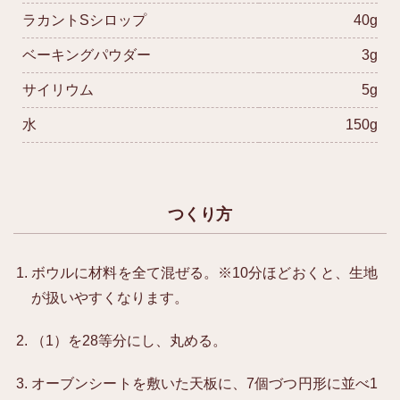
ラカントSシロップ
40g
ベーキングパウダー
3g
サイリウム
5g
水
150g
つくり方
ボウルに材料を全て混ぜる。※10分ほどおくと、生地
が扱いやすくなります。
（1）を28等分にし、丸める。
オーブンシートを敷いた天板に、7個づつ円形に並べ1