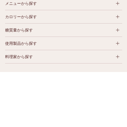
メニューから探す
カロリーから探す
糖質量から探す
使用製品から探す
料理家から探す