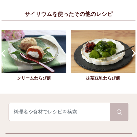
サイリウムを使ったその他のレシピ
クリームわらび餅
抹茶豆乳わらび餅