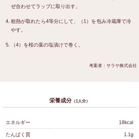
ぜ合わせてラップに取り出す。
粗熱が取れたら4等分にして、（1）を包み冷蔵庫で冷
やす。
（4）を桜の葉の塩漬けで巻く。
考案者：サラヤ株式会社
栄養成分
（1人分）
エネルギー
18kcal
たんぱく質
1.1g