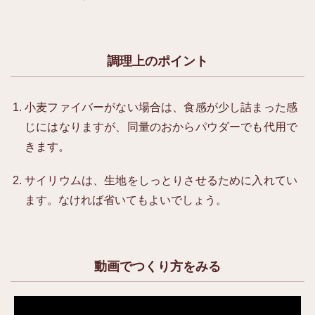
調理上のポイント
小麦ファイバーがない場合は、食感が少し詰まった感
じにはなりますが、同量のおからパウダーでも代用で
きます。
サイリウムは、生地をしっとりさせるために入れてい
ます。なければ省いてもよいでしょう。
動画でつくり方をみる