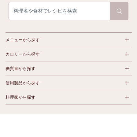
メニューから探す
カロリーから探す
糖質量から探す
使用製品から探す
料理家から探す