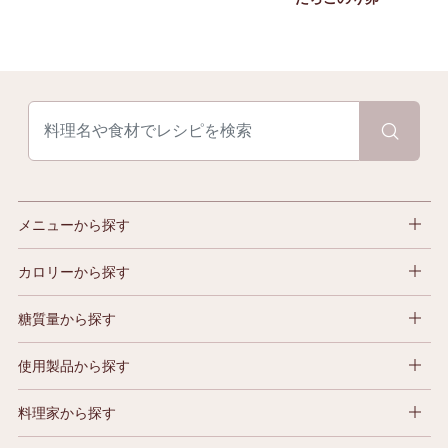
メニューから探す
カロリーから探す
糖質量から探す
使用製品から探す
料理家から探す