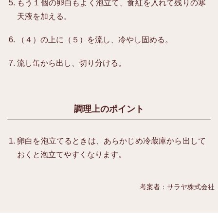
もう１個の卵白もよく泡立て、食紅を入れて残りの寒
天液を加える。
（４）の上に（５）を流し、冷やし固める。
流し缶から出し、切り分ける。
調理上のポイント
卵白を泡立てるときは、あらかじめ冷蔵庫から出して
おくと泡立てやすくなります。
考案者：サラヤ株式会社