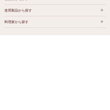
使用製品から探す
料理家から探す