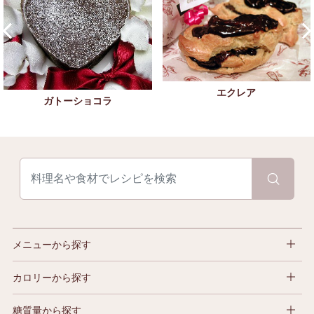
エクレア
ガトーショコラ
メニューから探す
カロリーから探す
糖質量から探す