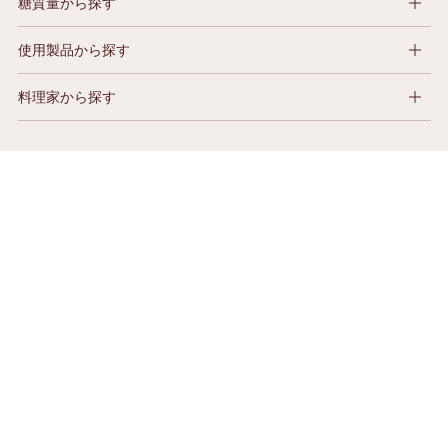
糖質量から探す
使用製品から探す
料理家から探す