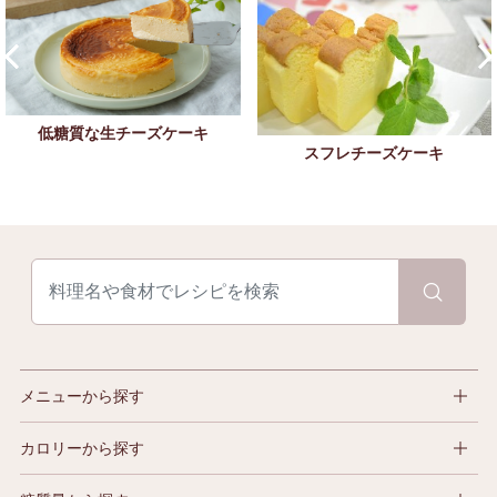
低糖質な生チーズケーキ
スフレチーズケーキ
メニューから探す
カロリーから探す