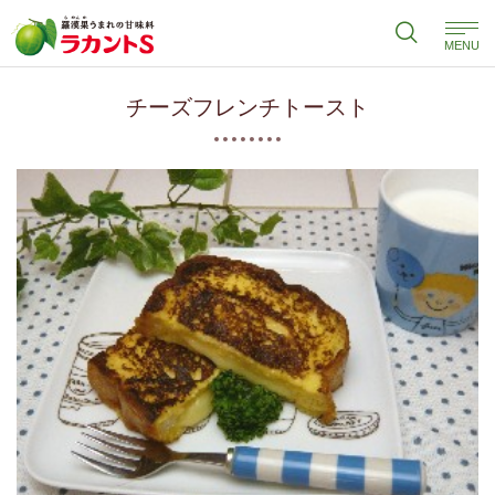
MENU
チーズフレンチトースト