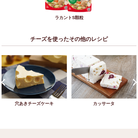
ラカントS顆粒
チーズを使ったその他のレシピ
穴あきチーズケーキ
カッサータ