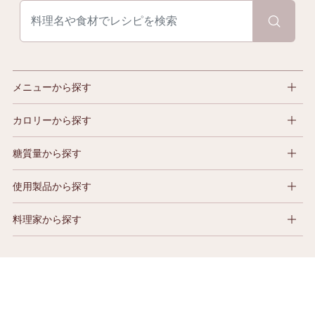
メニューから探す
カロリーから探す
糖質量から探す
使用製品から探す
料理家から探す