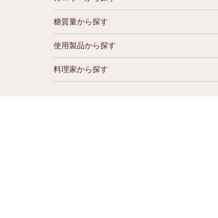
糖質量から探す
使用製品から探す
料理家から探す