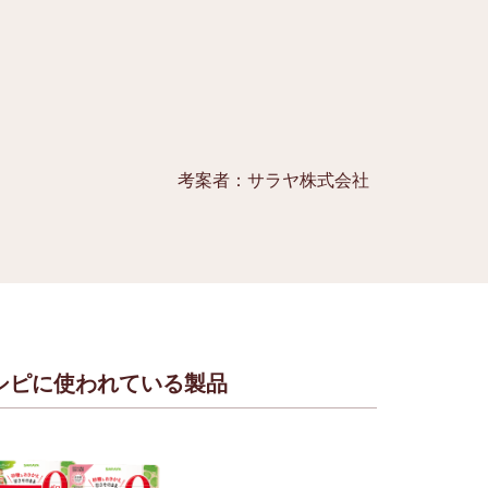
考案者：サラヤ株式会社
シピに使われている製品