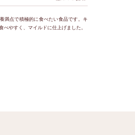
養満点で積極的に食べたい食品です。キ
食べやすく、マイルドに仕上げました。