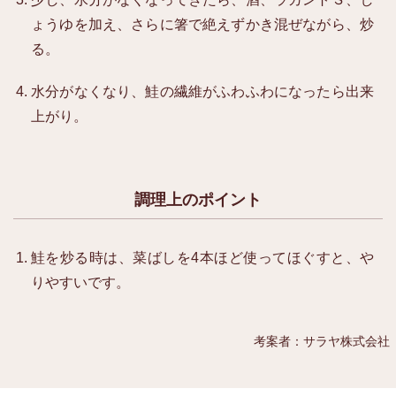
ょうゆを加え、さらに箸で絶えずかき混ぜながら、炒
る。
水分がなくなり、鮭の繊維がふわふわになったら出来
上がり。
調理上のポイント
鮭を炒る時は、菜ばしを4本ほど使ってほぐすと、や
りやすいです。
考案者：サラヤ株式会社