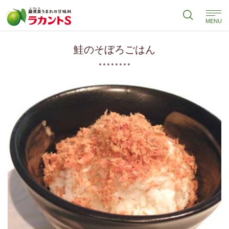
MENU
鮭のそぼろごはん