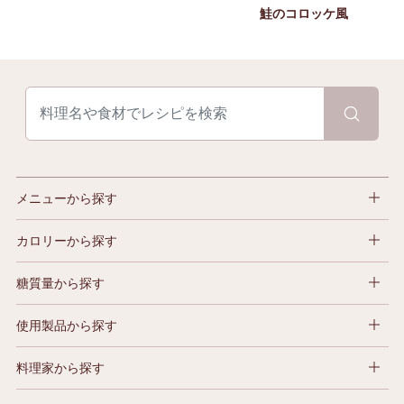
鮭のコロッケ風
メニューから探す
カロリーから探す
糖質量から探す
使用製品から探す
料理家から探す