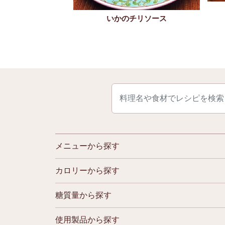
ピリカラ丼
いかのチリソース
メニューから探す
カロリーから探す
糖質量から探す
使用製品から探す