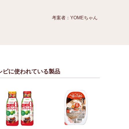
考案者：YOMEちゃん
シピに使われている製品