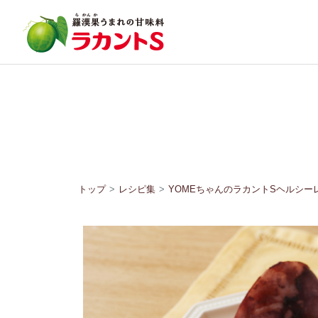
トップ
レシピ集
YOMEちゃんのラカントSヘルシー