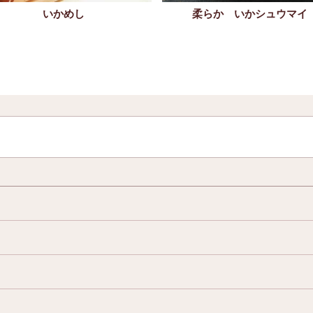
いかめし
柔らか いかシュウマイ