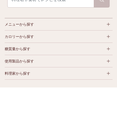
メニューから探す
カロリーから探す
糖質量から探す
使用製品から探す
料理家から探す