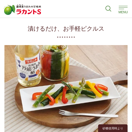
MENU
漬けるだけ、お手軽ピクルス
砂糖使用時より