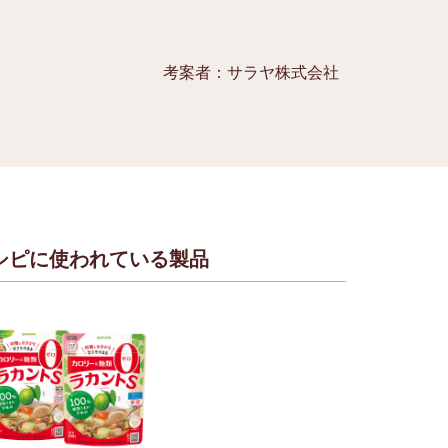
考案者：サラヤ株式会社
シピに使われている製品