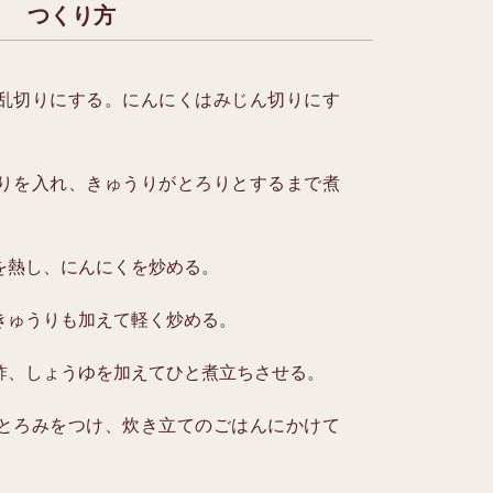
つくり方
乱切りにする。にんにくはみじん切りにす
りを入れ、きゅうりがとろりとするまで煮
を熱し、にんにくを炒める。
きゅうりも加えて軽く炒める。
酢、しょうゆを加えてひと煮立ちさせる。
とろみをつけ、炊き立てのごはんにかけて