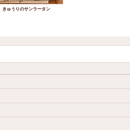
きゅうりのサンラータン