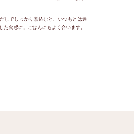
だしでしっかり煮込むと、いつもとは違
した食感に。ごはんにもよく合います。