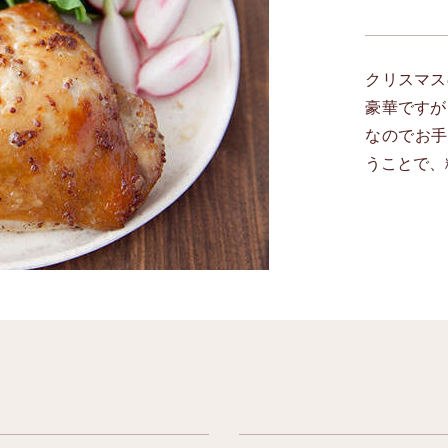
クリスマス
豪華ですが
なのでお手
うことで、