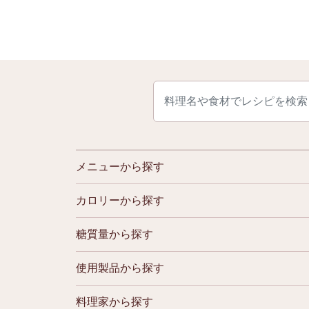
メニューから探す
カロリーから探す
糖質量から探す
使用製品から探す
料理家から探す