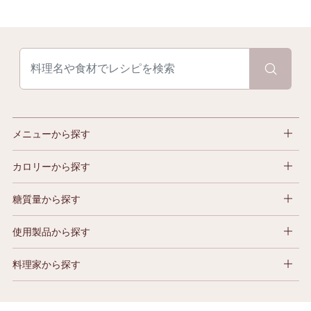
メニューから探す
カロリーから探す
糖質量から探す
使用製品から探す
料理家から探す