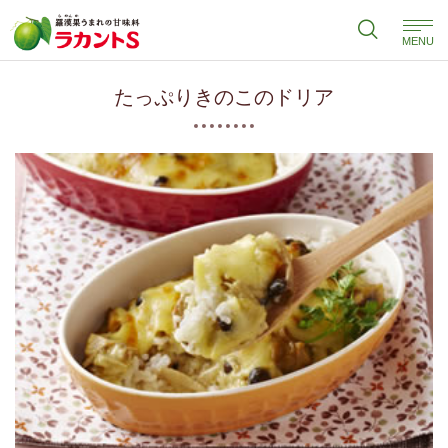
MENU
たっぷりきのこのドリア