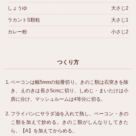
しょうゆ
大さじ2
ラカントS顆粒
大さじ1
カレー粉
小さじ2
つくり方
ベーコンは幅5mmの短冊切り。きのこ類は石突きを除
き、えのきは長さ5cmに切り、しめじ・まいたけは小
房に分け、マッシュルームは4等分に切る。
フライパンにサラダ油を入れて熱し、ベーコン・きの
こ類を加えて炒める。きのこ類がしんなりしてきた
ら、【A】を加えてからめる。