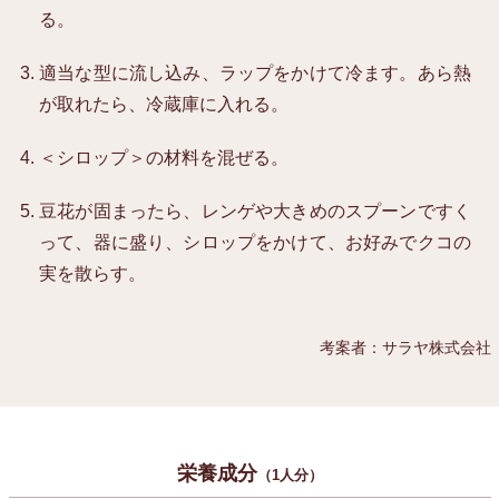
る。
適当な型に流し込み、ラップをかけて冷ます。あら熱
が取れたら、冷蔵庫に入れる。
＜シロップ＞の材料を混ぜる。
豆花が固まったら、レンゲや大きめのスプーンですく
って、器に盛り、シロップをかけて、お好みでクコの
実を散らす。
考案者：サラヤ株式会社
栄養成分
（1人分）