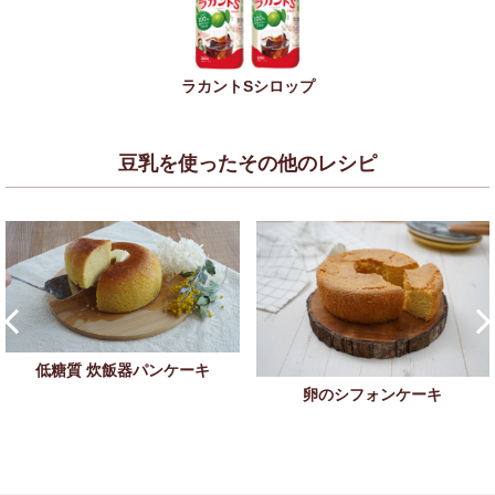
ラカントSシロップ
豆乳を使ったその他のレシピ
低糖質 炊飯器パンケーキ
卵のシフォンケーキ