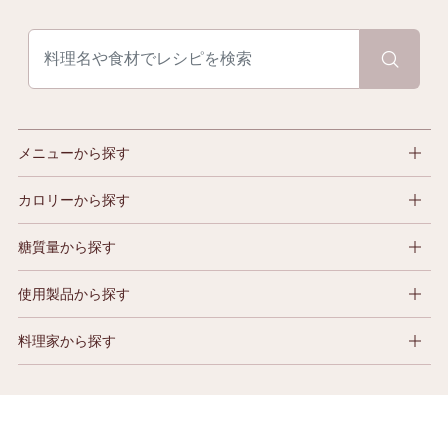
メニューから探す
カロリーから探す
糖質量から探す
使用製品から探す
料理家から探す