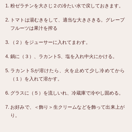
粉ゼラチンを大さじ２の冷たい水で戻しておきます。
トマトは湯むきをして、適当な大きさきる。グレープ
フルーツは果汁を搾る
（２）をジューサーに入れてまわす。
鍋に（３）、ラカントS、塩を入れ中火にかける。
ラカントSが溶けたら、火を止めて少し冷めてから
（１）を入れて溶かす。
グラスに（５）を流しいれ、冷蔵庫で冷やし固める。
お好みで、＜飾り＞生クリームなどを飾って出来上が
り。