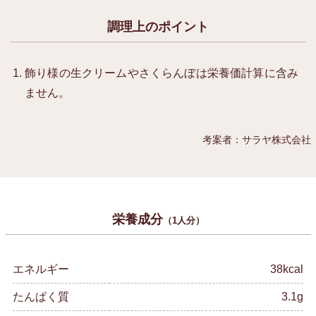
調理上のポイント
飾り様の生クリームやさくらんぼは栄養価計算に含み
ません。
考案者：サラヤ株式会社
栄養成分
（1人分）
エネルギー
38kcal
たんぱく質
3.1g