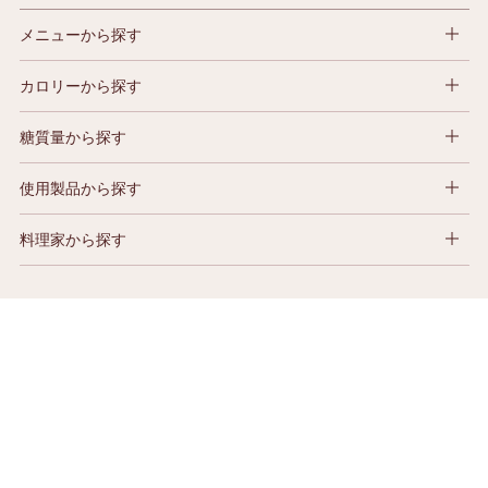
メニューから探す
カロリーから探す
糖質量から探す
使用製品から探す
料理家から探す