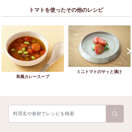
トマトを使ったその他のレシピ
ミニトマトのサッと漬け
和風カレースープ