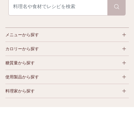
メニューから探す
カロリーから探す
糖質量から探す
使用製品から探す
料理家から探す