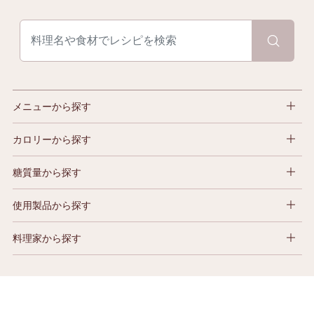
メニューから探す
カロリーから探す
糖質量から探す
使用製品から探す
料理家から探す