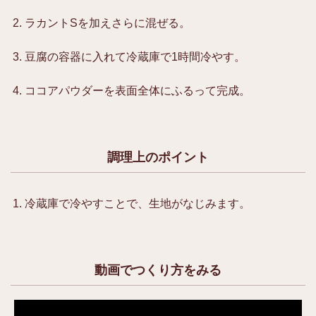
ラカントSを加えさらに混ぜる。
豆腐の容器に入れて冷蔵庫で1時間冷やす。
ココアパウダーを表面全体にふるって完成。
調理上のポイント
冷蔵庫で冷やすことで、生地がなじみます。
動画でつくり方をみる