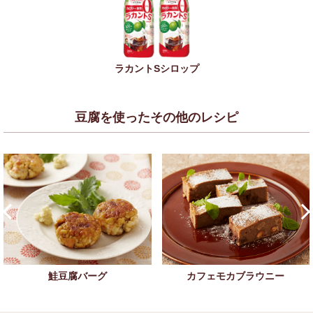
ラカントSシロップ
豆腐を使ったその他のレシピ
鮭豆腐バーグ
カフェモカブラウニー