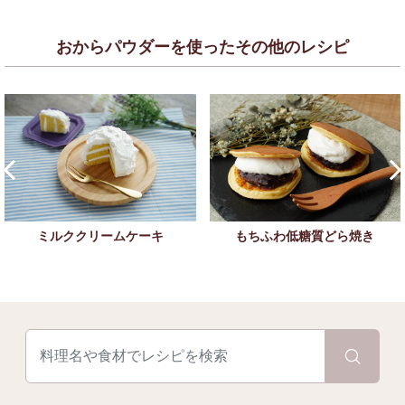
おからパウダーを使ったその他のレシピ
もちふわ低糖質どら焼き
ミルククリームケーキ