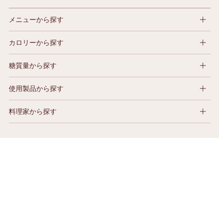
メニューから探す
カロリーから探す
糖質量から探す
使用製品から探す
料理家から探す