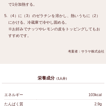
で1分加熱する。
（4）に（3）のゼラチンを溶かし、熱いうちに（2）
にかける。冷蔵庫で冷やし固める。
※お好みでナッツやレモンの皮をトッピングしてもお
すすめです。
考案者：サラヤ株式会社
栄養成分
（1人分）
エネルギー
103kcal
たんぱく質
2.9g