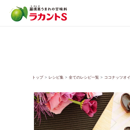
トップ
レシピ集
全てのレシピ一覧
ココナッツオ