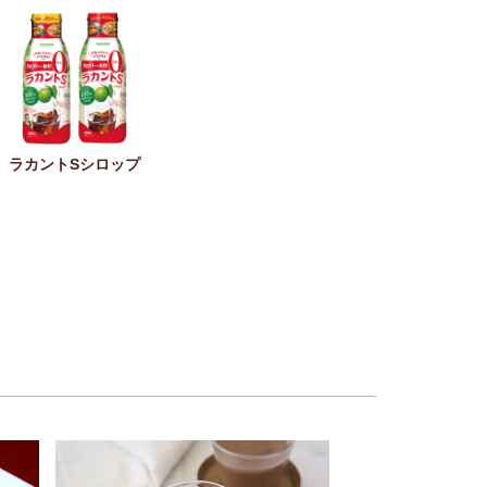
ラカントSシロップ