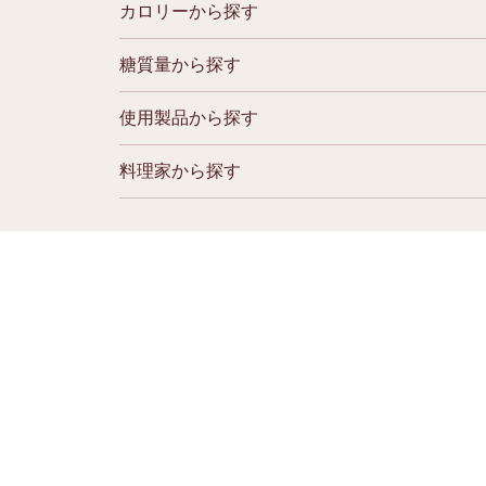
カロリーから探す
糖質量から探す
使用製品から探す
料理家から探す