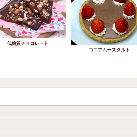
低糖質チョコレート
ココアムースタルト