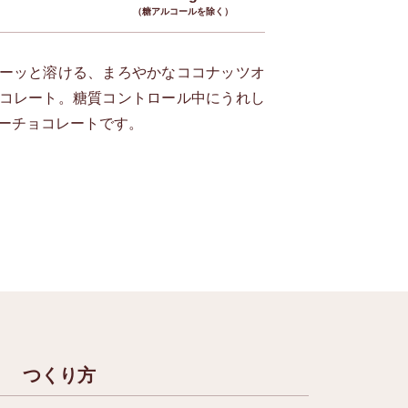
（糖アルコールを除く）
ーッと溶ける、まろやかなココナッツオ
コレート。糖質コントロール中にうれし
ーチョコレートです。
つくり方