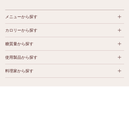
メニューから探す
カロリーから探す
糖質量から探す
使用製品から探す
料理家から探す