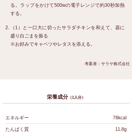
る。ラップをかけて500wの電子レンジで約30秒加熱
する。
（1）と一口大に切ったサラダチキンを和えて、器に
盛り白ごまを振る
※お好みでキャベツやレタスを添える。
考案者：サラヤ株式会社
栄養成分
（1人分）
エネルギー
78kcal
たんぱく質
11.8g