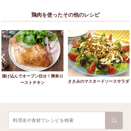
鶏肉を使ったその他のレシピ
漬け込んでオーブン任せ！簡単ロ
ささみのマスタードソースサラダ
ーストチキン