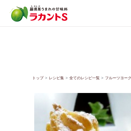
トップ
レシピ集
全てのレシピ一覧
フルーツヨー