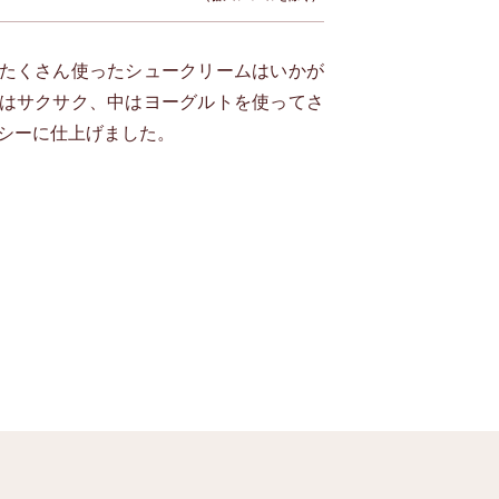
たくさん使ったシュークリームはいかが
はサクサク、中はヨーグルトを使ってさ
シーに仕上げました。