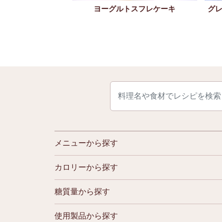
トとフルーツの七夕
グ
ヨーグルトスフレケーキ
パフェ
メニューから探す
カロリーから探す
糖質量から探す
使用製品から探す