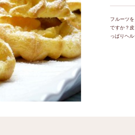
フルーツを
ですか？皮
っぱりヘル