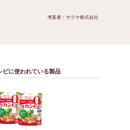
考案者：サラヤ株式会社
シピに使われている製品