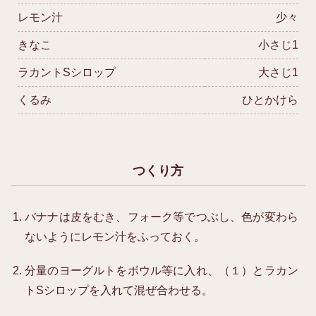
レモン汁
少々
きなこ
小さじ1
ラカントSシロップ
大さじ1
くるみ
ひとかけら
つくり方
バナナは皮をむき、フォーク等でつぶし、色が変わら
ないようにレモン汁をふっておく。
分量のヨーグルトをボウル等に入れ、（１）とラカン
トSシロップを入れて混ぜ合わせる。