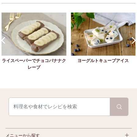
ヨーグルトキューブアイス
ライスペーパーでチョコバナナク
レープ
メニューから探す