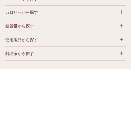
カロリーから探す
糖質量から探す
使用製品から探す
料理家から探す