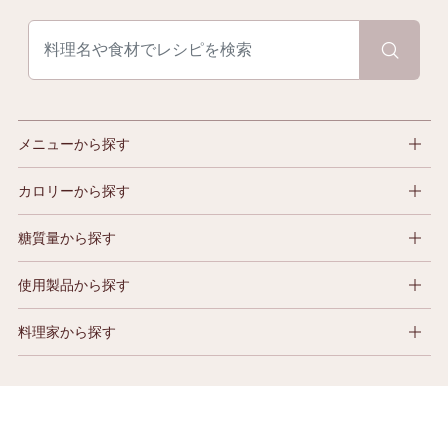
メニューから探す
カロリーから探す
糖質量から探す
使用製品から探す
料理家から探す