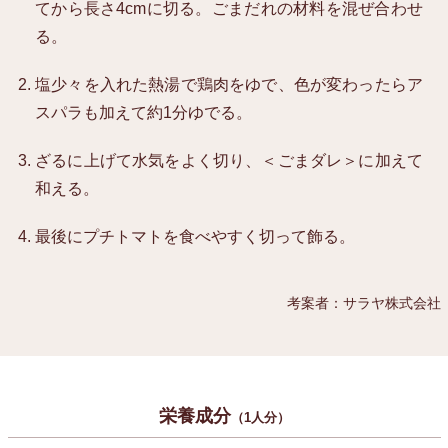
てから長さ4cmに切る。ごまだれの材料を混ぜ合わせ
る。
塩少々を入れた熱湯で鶏肉をゆで、色が変わったらア
スパラも加えて約1分ゆでる。
ざるに上げて水気をよく切り、＜ごまダレ＞に加えて
和える。
最後にプチトマトを食べやすく切って飾る。
考案者：サラヤ株式会社
栄養成分
（1人分）