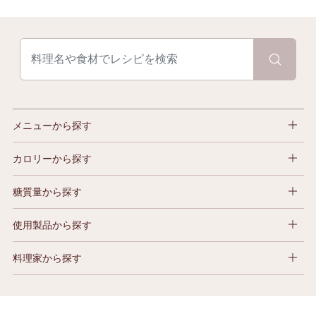
メニューから探す
カロリーから探す
糖質量から探す
使用製品から探す
料理家から探す