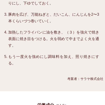
りにし、下ゆでしておく。
豚肉を広げ、万能ねぎと、だいこん、にんじんを2〜3
本くらいづつ巻いていく。
加熱したフライパンに油を敷き、（３）を強火で焼き
表面に焼き目をつける。火を弱めて中までよく火を通
す。
もう一度火を強めにし調味料を加え、照り焼きにす
る。
考案者：サラヤ株式会社