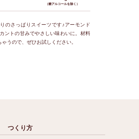
（糖アルコールを除く）
りのさっぱりスイーツです♪アーモンド
カントの甘みでやさしい味わいに。材料
ちゃうので、ぜひお試しください。
つくり方