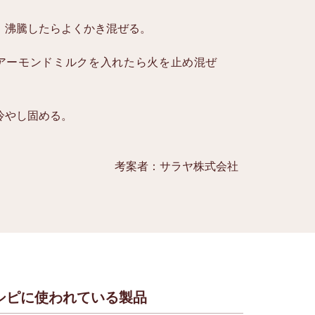
、沸騰したらよくかき混ぜる。
アーモンドミルクを入れたら火を止め混ぜ
冷やし固める。
考案者：サラヤ株式会社
シピに使われている製品