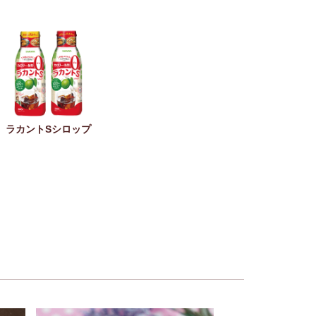
ラカントSシロップ