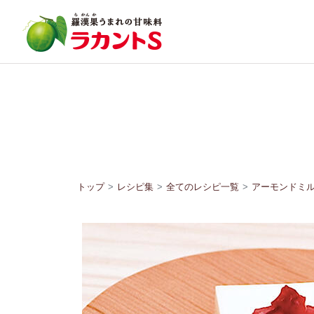
トップ
レシピ集
全てのレシピ一覧
アーモンドミ