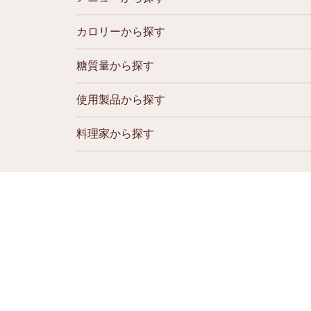
カロリーから探す
糖質量から探す
使用製品から探す
料理家から探す