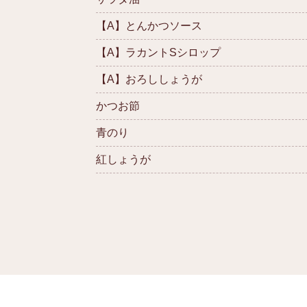
【A】とんかつソース
【A】ラカントSシロップ
【A】おろししょうが
かつお節
青のり
紅しょうが