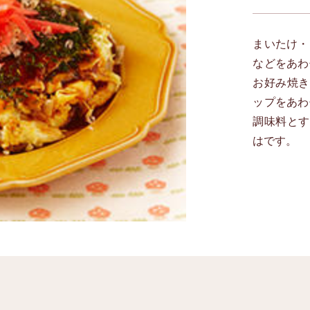
まいたけ・
などをあわ
お好み焼き
ップをあわ
調味料とす
はです。