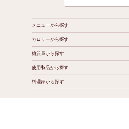
メニューから探す
カロリーから探す
糖質量から探す
使用製品から探す
料理家から探す