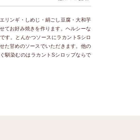
エリンギ・しめじ・絹ごし豆腐・大和芋
せてお好み焼きを作ります。ヘルシーな
です。とんかつソースにラカントSシロ
せた甘めのソースでいただきます。他の
ぐ馴染むのはラカントSシロップならで