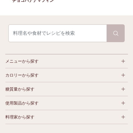
チョコバナナマフィン
メニューから探す
カロリーから探す
糖質量から探す
使用製品から探す
料理家から探す