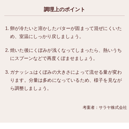
調理上のポイント
卵が冷たいと溶かしたバターが固まって混ぜにくいた
め、室温にしっかり戻しましょう。
焼いた後にくぼみが浅くなってしまったら、熱いうち
にスプーンなどで再度くぼませましょう。
ガナッシュはくぼみの大きさによって流せる量が変わ
ります。分量は多めになっているため、様子を見なが
ら調整しましょう。
考案者：サラヤ株式会社