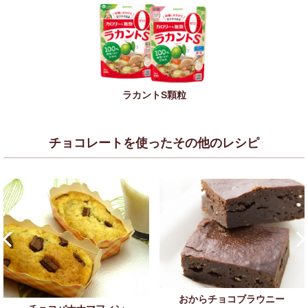
ラカントS顆粒
チョコレートを使ったその他のレシピ
おからチョコブラウニー