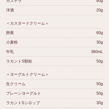
カステラ
80g
洋酒
20g
＜カスタードクリーム＞
卵黄
60g
小麦粉
30g
牛乳
360mL
ラカントS顆粒
50g
＜ヨーグルトクリーム＞
生クリーム
50g
プレーンヨーグルト
50g
ラカントSシロップ
30g