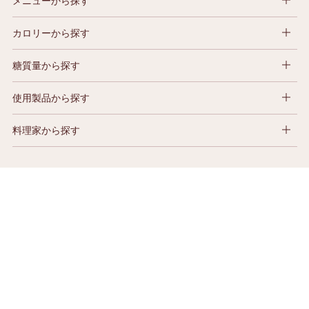
メニューから探す
カロリーから探す
糖質量から探す
使用製品から探す
料理家から探す