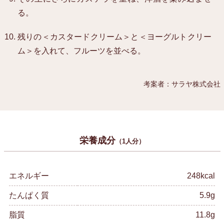
る。
残りの＜カスタードクリーム＞と＜ヨーグルトクリー
ム＞を入れて、フルーツを並べる。
考案者：サラヤ株式会社
栄養成分
（1人分）
エネルギー
248kcal
たんぱく質
5.9g
脂質
11.8g