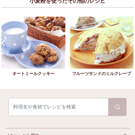
小麦粉を使ったその他のレシピ
オートミールクッキー
フルーツサンドのミルクレープ