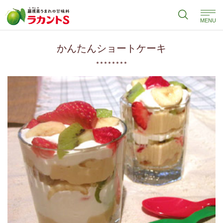
MENU
かんたんショートケーキ