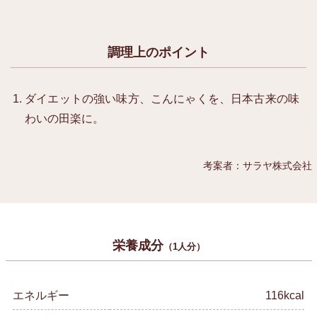
調理上のポイント
ダイエットの強い味方、こんにゃくを、日本古来の味
わいの田楽に。
考案者：サラヤ株式会社
栄養成分
（1人分）
エネルギー
116kcal