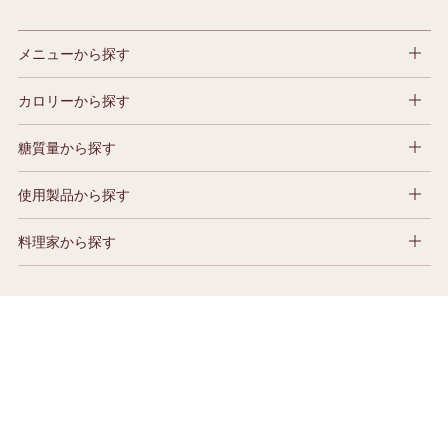
メニューから探す
カロリーから探す
糖質量から探す
使用製品から探す
料理家から探す