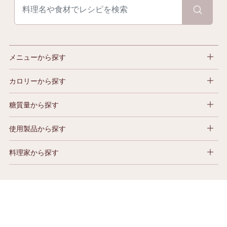
メニューから探す
カロリーから探す
糖質量から探す
使用製品から探す
料理家から探す