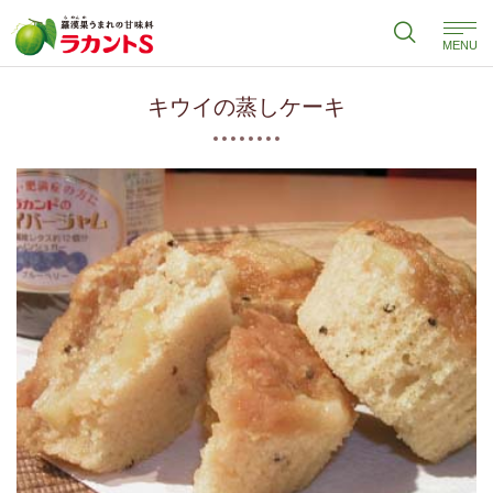
MENU
キウイの蒸しケーキ