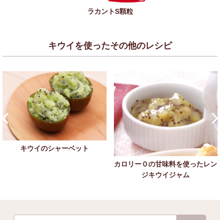
ラカントS顆粒
キウイを使ったその他のレシピ
キウイのシャーベット
カロリー０の甘味料を使ったレン
ジキウイジャム