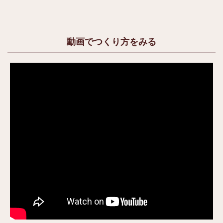
動画でつくり方をみる