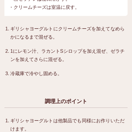
・クリームチーズは室温に戻す。
ギリシャヨーグルトにクリームチーズを加えてなめら
かになるまで混ぜる。
1にレモン汁、ラカントSシロップを加え混ぜ、ゼラチ
ンを加えてさらに混ぜる。
冷蔵庫で冷やし固める。
調理上のポイント
ギリシャヨーグルトは他製品でも同様にお作りいただ
けます。