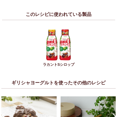
このレシピに使われている製品
ラカントSシロップ
ギリシャヨーグルトを使ったその他のレシピ