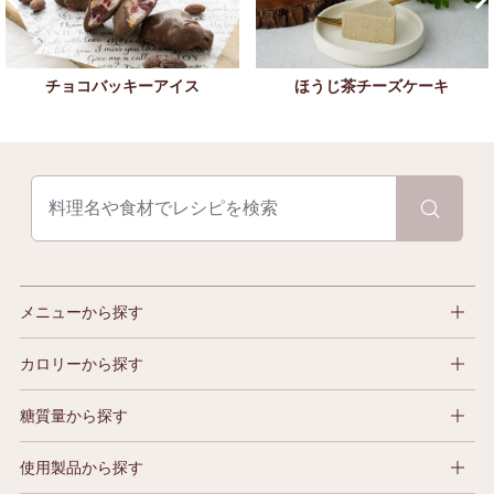
チョコバッキーアイス
ほうじ茶チーズケーキ
メニューから探す
カロリーから探す
糖質量から探す
使用製品から探す