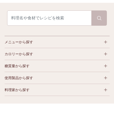
メニューから探す
カロリーから探す
糖質量から探す
使用製品から探す
料理家から探す