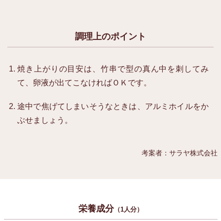
調理上のポイント
焼き上がりの目安は、竹串で型の真ん中を刺してみ
て、卵液が出てこなければＯＫです。
途中で焦げてしまいそうなときは、アルミホイルをか
ぶせましょう。
考案者：サラヤ株式会社
栄養成分
（1人分）