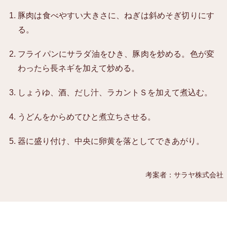
豚肉は食べやすい大きさに、ねぎは斜めそぎ切りにす
る。
フライパンにサラダ油をひき、豚肉を炒める。色が変
わったら長ネギを加えて炒める。
しょうゆ、酒、だし汁、ラカントＳを加えて煮込む。
うどんをからめてひと煮立ちさせる。
器に盛り付け、中央に卵黄を落としてできあがり。
考案者：サラヤ株式会社