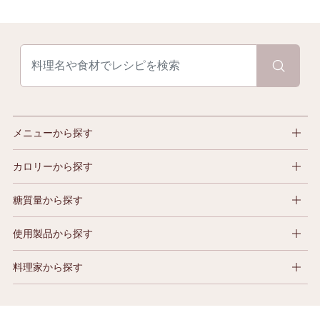
メニューから探す
カロリーから探す
糖質量から探す
使用製品から探す
料理家から探す