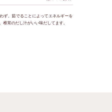
わず、茹でることによってエネルギーを
。椎茸のだし汁がいい味だしてます。