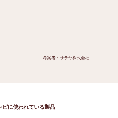
考案者：サラヤ株式会社
シピに使われている製品