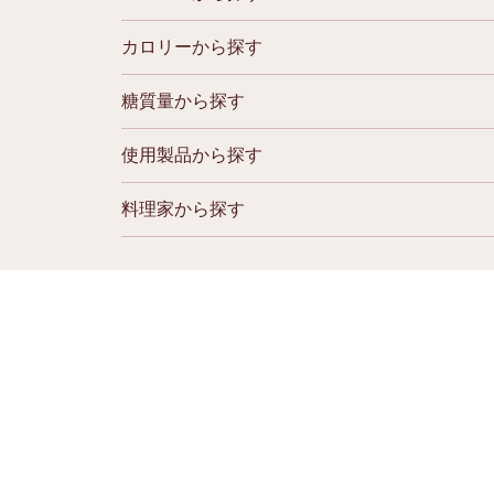
カロリーから探す
糖質量から探す
使用製品から探す
料理家から探す