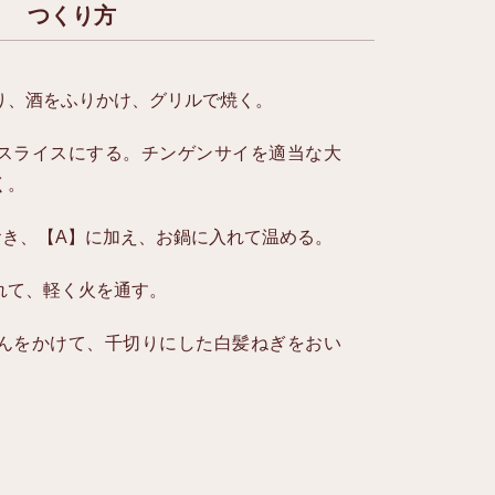
つくり方
り、酒をふりかけ、グリルで焼く。
スライスにする。チンゲンサイを適当な大
く。
おき、【A】に加え、お鍋に入れて温める。
れて、軽く火を通す。
んをかけて、千切りにした白髪ねぎをおい